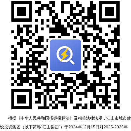
根据《中华人民共和国招标投标法》及相关法律法规，江山市城市建
设投资集团（以下简称“江山集团”）于2024年12月15日对2025-2026年