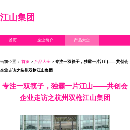
江山集团
首页
企业简介
产品大全
联系我们
企业信息
访客留言
当前位置：
首页
>
产品大全
>
专注一双筷子，独霸一片江山——共创会
企业走访之杭州双枪江山集团
专注一双筷子，独霸一片江山——共创会
企业走访之杭州双枪江山集团