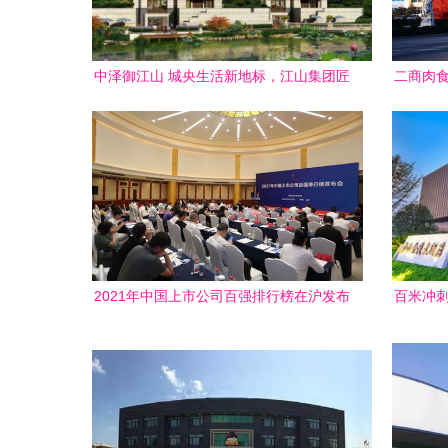
中泽御江山 城央生活新地标，江山集团匠
二商肉食
心之作
2021年中国上市公司百强排行榜在沪发布
百米冲刺
500强企业实力迈上新台阶，江山集团表
现亮眼