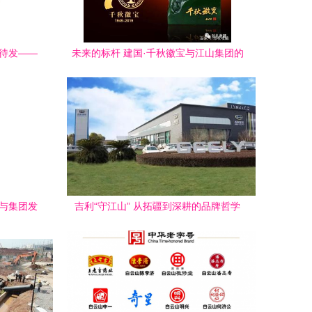
势待发——
未来的标杆 建国·千秋徽宝与江山集团的
茶韵
远见与担当
社与集团发
吉利“守江山” 从拓疆到深耕的品牌哲学