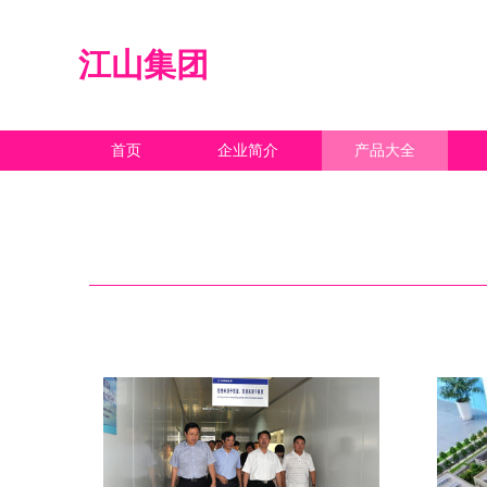
江山集团
首页
企业简介
产品大全