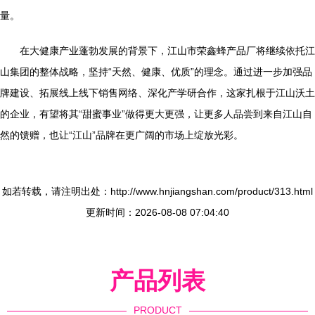
量。
在大健康产业蓬勃发展的背景下，江山市荣鑫蜂产品厂将继续依托江
山集团的整体战略，坚持“天然、健康、优质”的理念。通过进一步加强品
牌建设、拓展线上线下销售网络、深化产学研合作，这家扎根于江山沃土
的企业，有望将其“甜蜜事业”做得更大更强，让更多人品尝到来自江山自
然的馈赠，也让“江山”品牌在更广阔的市场上绽放光彩。
如若转载，请注明出处：http://www.hnjiangshan.com/product/313.html
更新时间：2026-08-08 07:04:40
产品列表
PRODUCT