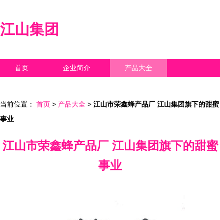
江山集团
首页
企业简介
产品大全
联系我们
企业信息
访客留言
当前位置：
首页
>
产品大全
>
江山市荣鑫蜂产品厂 江山集团旗下的甜蜜
事业
江山市荣鑫蜂产品厂 江山集团旗下的甜蜜
事业