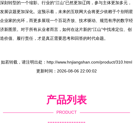
深刻转型的一个缩影。行业的“江山”已然更加辽阔，参与主体更加多元，
发展议题更加深化。这预示着，未来的互联网大会将更少依赖于个别明星
企业家的光环，而更多展现一个百花齐放、技术驱动、规范有序的数字经
济新图景。对于所有从业者而言，如何在这片新的“江山”中找准定位、创
造价值、履行责任，才是真正需要思考和回答的时代命题。
如若转载，请注明出处：http://www.hnjiangshan.com/product/310.html
更新时间：2026-08-06 22:00:02
产品列表
PRODUCT
----------------