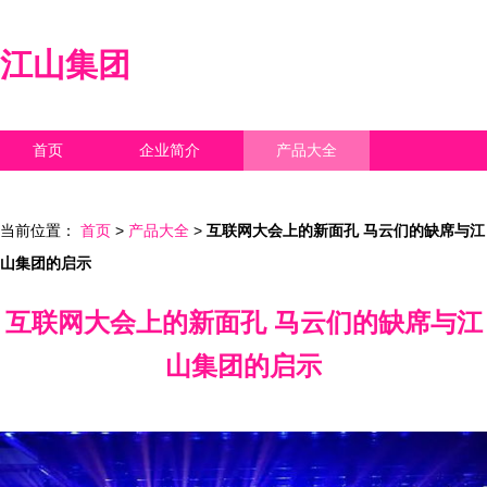
江山集团
首页
企业简介
产品大全
联系我们
企业信息
访客留言
当前位置：
首页
>
产品大全
>
互联网大会上的新面孔 马云们的缺席与江
山集团的启示
互联网大会上的新面孔 马云们的缺席与江
山集团的启示