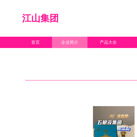
江山集团
首页
企业简介
产品大全