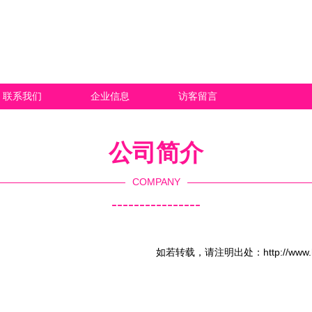
联系我们
企业信息
访客留言
公司简介
COMPANY
----------------
如若转载，请注明出处：http://www.hnjia