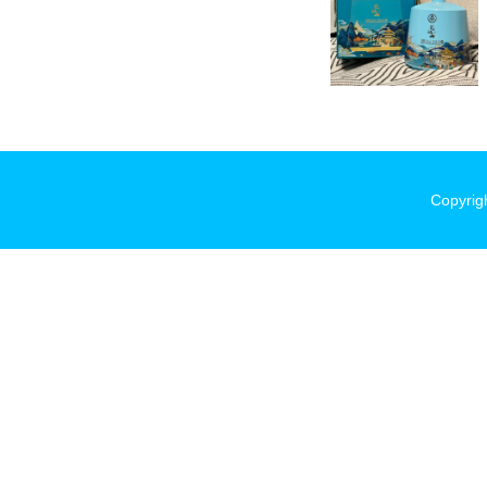
Copyrig