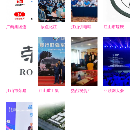
广药集团连
妆点此江
江山供电唱
江山市臻庆
续11年登顶
山，今朝更
响时代强
木制品厂
中国中药百
好看——中
音，青春激
江山集团旗
强榜首，江
国陶瓷产业
扬礼赞伟大
下匠心筑造
山集团等老
总部基地15
祖国——江
的木艺典范
牌劲旅持续
年变奏曲
山市供电公
领跑行业
司团委成功
举办“红歌
江山市荣鑫
江山重工集
热烈祝贺江
互联网大会
颂祖国”合
蜂产品厂
团企业文化
山集团
上的新面孔
唱比赛
江山集团旗
宣传月活动
2018唐山
马云们的缺
下的甜蜜事
正式启动
地区养殖峰
席与江山集
业
会圆满成功
团的启示