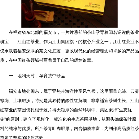
在福建省东北部的福安市，一片片葱郁的茶山孕育着闻名遐迩的茶业
瑰宝——江山红茶业。作为江山集团旗下的核心产业之一，江山红茶业不
仅承载着福安深厚的茶文化底蕴，更以现代化的经营理念和卓越的产品品
质，在中国红茶领域书写着属于自己的辉煌篇章。
一、地利天时，孕育茶中珍品
福安市地处闽东，属于亚热带海洋性季风气候，这里雨量充沛、云雾
缭绕、土壤肥沃，特别是其独特的酸性红黄壤，非常适宜茶树生长。江山
红茶业的茶园便扎根于这片得天独厚的自然环境中。集团秉持“生态优
先”的原则，建立了规模化、标准化的生态茶园基地，从源头确保茶叶原
料的纯净与优质。所产茶青叶肉肥厚，内含物质丰富，为制作高品质红茶
奠定了坚实的物质基础。