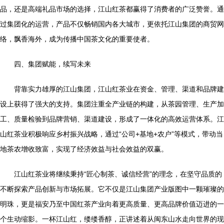
品，还是高端礼品市场的选择，江山红茶都赢得了消费者的广泛赞誉。通
过集团化的运营，产品不仅畅销国内各大城市，更依托江山集团的商贸网
络，飘香海外，成为传播中国茶文化的重要使者。
四、集团赋能，续写未来
背靠实力雄厚的江山集团，江山红茶业在资金、管理、渠道和品牌建
设上获得了强大的支持。集团注重全产业链的构建，从茶园管理、生产加
工、质量检验到品牌营销、渠道建设，形成了一体化的高效运营体系。江
山红茶业积极响应乡村振兴战略，通过“公司+基地+农户”等模式，带动当
地茶农增收致富，实现了经济效益与社会效益的双赢。
江山红茶业将继续秉持“匠心制茶、诚信经营”的理念，在坚守品质的
不断探索产品创新与市场拓展。它不仅是江山集团产业版图中一颗璀璨的
明珠，更是福安乃至中国红茶产业向着更高质量、更高品牌价值迈进的一
个生动缩影。一杯江山红，缕缕香醇，正讲述着从闽东山水走向世界的现