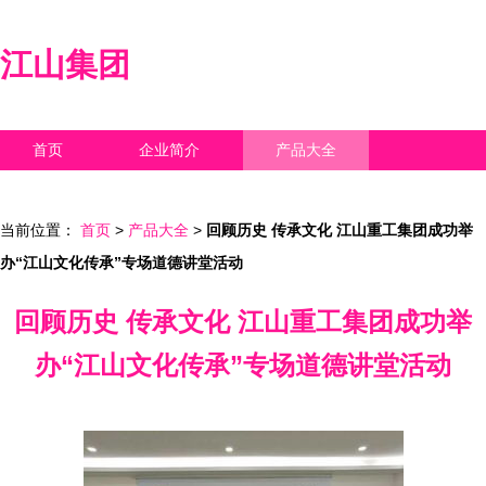
江山集团
首页
企业简介
产品大全
联系我们
企业信息
访客留言
当前位置：
首页
>
产品大全
>
回顾历史 传承文化 江山重工集团成功举
办“江山文化传承”专场道德讲堂活动
回顾历史 传承文化 江山重工集团成功举
办“江山文化传承”专场道德讲堂活动