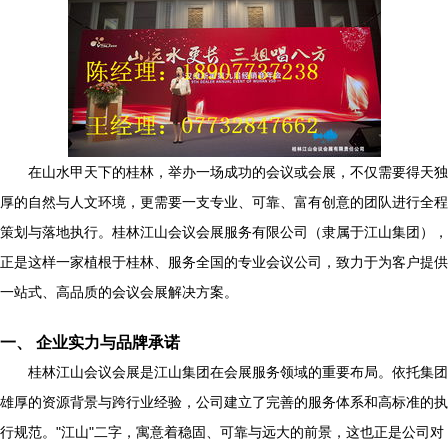
在山水甲天下的桂林，举办一场成功的会议或会展，不仅需要得天独
厚的自然与人文环境，更需要一支专业、可靠、富有创意的团队进行全程
策划与落地执行。桂林江山会议会展服务有限公司（隶属于江山集团），
正是这样一家植根于桂林、服务全国的专业会议公司，致力于为客户提供
一站式、高品质的会议会展解决方案。
一、 企业实力与品牌承诺
桂林江山会议会展是江山集团在会展服务领域的重要布局。依托集团
雄厚的资源背景与跨行业经验，公司建立了完善的服务体系和高标准的执
行规范。"江山"二字，寓意着稳固、可靠与远大的前景，这也正是公司对