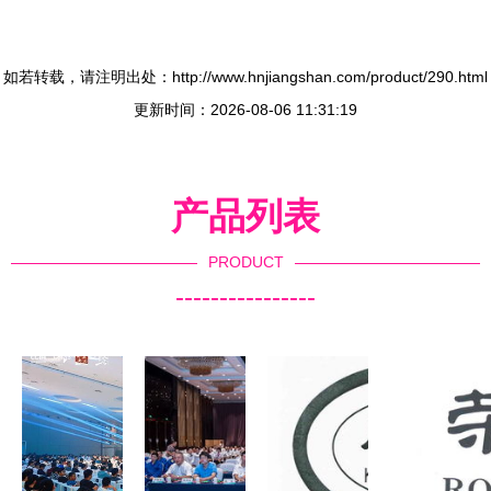
如若转载，请注明出处：http://www.hnjiangshan.com/product/290.html
更新时间：2026-08-06 11:31:19
产品列表
PRODUCT
----------------