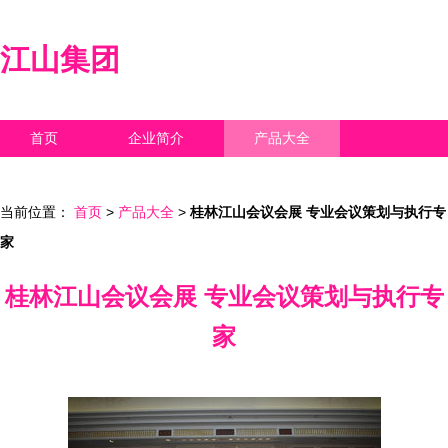
江山集团
首页
企业简介
产品大全
联系我们
企业信息
访客留言
当前位置：
首页
>
产品大全
>
桂林江山会议会展 专业会议策划与执行专
家
桂林江山会议会展 专业会议策划与执行专
家