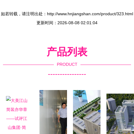
如若转载，请注明出处：http://www.hnjiangshan.com/product/323.html
更新时间：2026-08-08 02:01:04
产品列表
PRODUCT
----------------