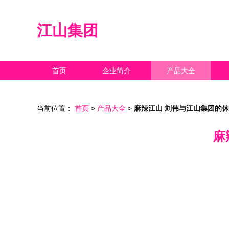
江山集团
首页
企业简介
产品大全
当前位置：
首页
>
产品大全
>
麻辣江山 刘伟与江山集团的
麻