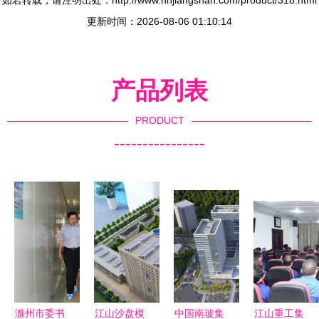
如若转载，请注明出处：http://www.hnjiangshan.com/product/318.html
更新时间：2026-08-06 01:10:14
产品列表
PRODUCT
----------------
滁州市委书
江山沙盘模
中国南玻集
江山重工集