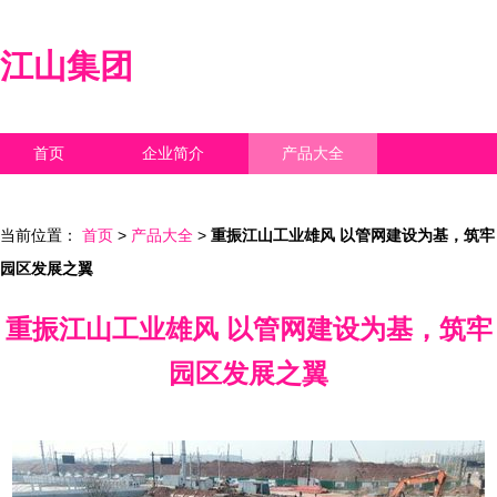
江山集团
首页
企业简介
产品大全
联系我们
企业信息
访客留言
当前位置：
首页
>
产品大全
>
重振江山工业雄风 以管网建设为基，筑牢
园区发展之翼
重振江山工业雄风 以管网建设为基，筑牢
园区发展之翼