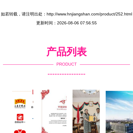
如若转载，请注明出处：http://www.hnjiangshan.com/product/252.html
更新时间：2026-08-06 07:56:55
产品列表
PRODUCT
----------------