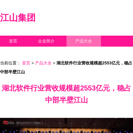
江山集团
首页
企业简介
产品大全
联系我们
企业信息
访客留言
当前位置：
首页
>
产品大全
>
湖北软件行业营收规模超2553亿元，稳占
中部半壁江山
湖北软件行业营收规模超2553亿元，稳占
中部半壁江山