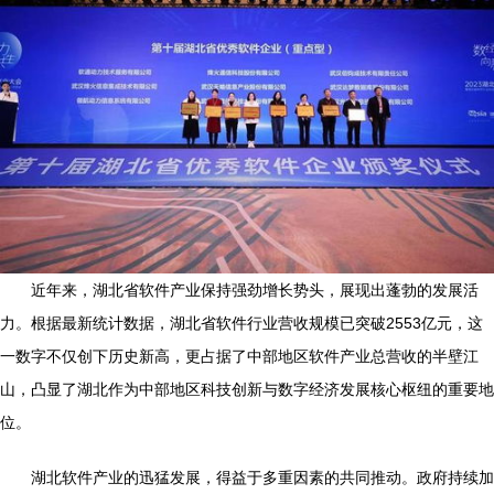
近年来，湖北省软件产业保持强劲增长势头，展现出蓬勃的发展活
力。根据最新统计数据，湖北省软件行业营收规模已突破2553亿元，这
一数字不仅创下历史新高，更占据了中部地区软件产业总营收的半壁江
山，凸显了湖北作为中部地区科技创新与数字经济发展核心枢纽的重要地
位。
湖北软件产业的迅猛发展，得益于多重因素的共同推动。政府持续加