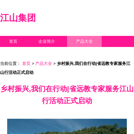
江山集团
首页
企业简介
产品大全
联系我们
企业信息
访客留言
当前位置：
首页
>
产品大全
>
乡村振兴,我们在行动|省远教专家服务江
山行活动正式启动
乡村振兴,我们在行动|省远教专家服务江山
行活动正式启动