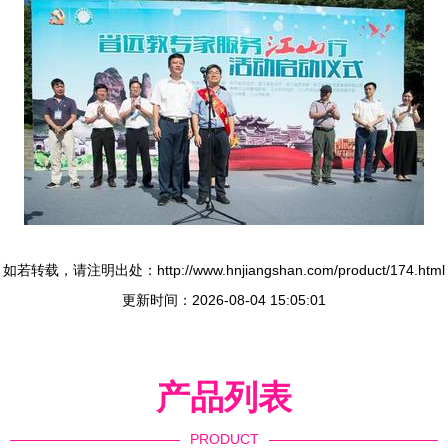
如若转载，请注明出处：http://www.hnjiangshan.com/product/174.html
更新时间：2026-08-04 15:05:01
产品列表
PRODUCT