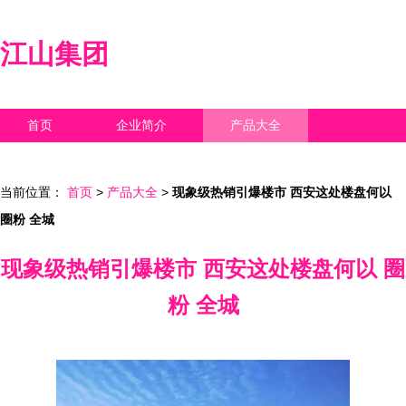
江山集团
首页
企业简介
产品大全
联系我们
企业信息
访客留言
当前位置：
首页
>
产品大全
>
现象级热销引爆楼市 西安这处楼盘何以
圈粉 全城
现象级热销引爆楼市 西安这处楼盘何以 圈
粉 全城