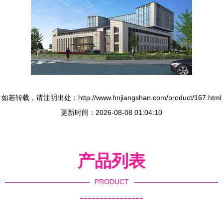
如若转载，请注明出处：http://www.hnjiangshan.com/product/167.html
更新时间：2026-08-08 01:04:10
产品列表
PRODUCT
----------------