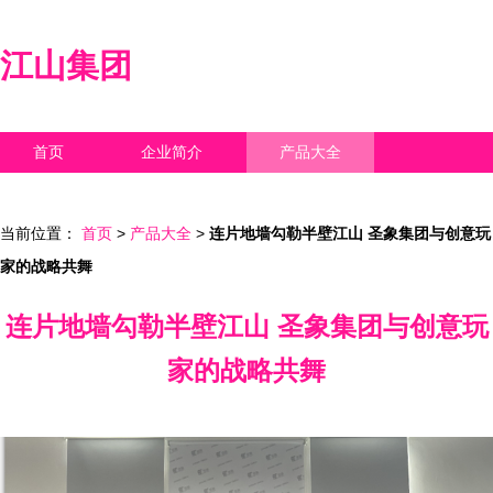
江山集团
首页
企业简介
产品大全
联系我们
企业信息
访客留言
当前位置：
首页
>
产品大全
>
连片地墙勾勒半壁江山 圣象集团与创意玩
家的战略共舞
连片地墙勾勒半壁江山 圣象集团与创意玩
家的战略共舞